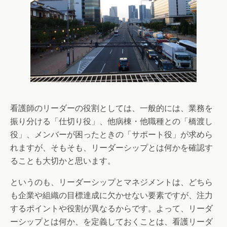
看護師のリーダーの役割としては、一般的には、業務を
振り分ける「仕切り役」、他病棟・他職種との「橋渡し
役」、メンバーが困ったときの「サポート役」が求めら
れますが、そもそも、リーダーシップとは何かを確認す
ることも大切かと思います。
というのも、リーダーシップとマネジメントは、どちら
も企業や組織の目標達成に欠かせない要素ですが、注力
するポイントや役割が異なるからです。よって、リーダ
ーシップとは何か、を定義しておくことは、看護リーダ