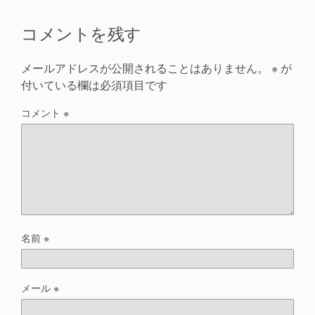
コメントを残す
メールアドレスが公開されることはありません。
※
が
付いている欄は必須項目です
コメント
※
名前
※
メール
※