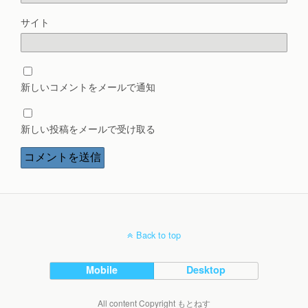
サイト
新しいコメントをメールで通知
新しい投稿をメールで受け取る
Back to top
Mobile
Desktop
All content Copyright もとねす