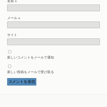
名前
※
メール
※
サイト
新しいコメントをメールで通知
新しい投稿をメールで受け取る