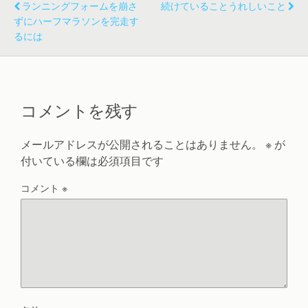
ランニングフォームを崩さ
続けていることうれしいこと
ずにハーフマラソンを完走す
るには
コメントを残す
メールアドレスが公開されることはありません。
※
が
付いている欄は必須項目です
コメント
※