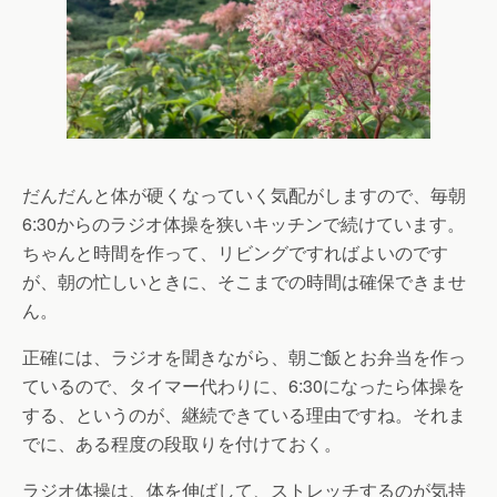
だんだんと体が硬くなっていく気配がしますので、毎朝
6:30からのラジオ体操を狭いキッチンで続けています。
ちゃんと時間を作って、リビングですればよいのです
が、朝の忙しいときに、そこまでの時間は確保できませ
ん。
正確には、ラジオを聞きながら、朝ご飯とお弁当を作っ
ているので、タイマー代わりに、6:30になったら体操を
する、というのが、継続できている理由ですね。それま
でに、ある程度の段取りを付けておく。
ラジオ体操は、体を伸ばして、ストレッチするのが気持