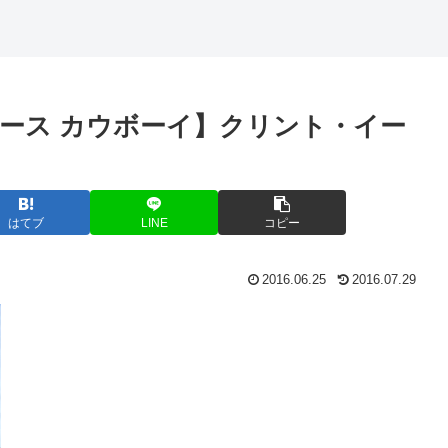
ース カウボーイ】クリント・イー
はてブ
LINE
コピー
2016.06.25
2016.07.29