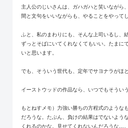
主人公のじいさんは、ガハガハと笑いながら
間と文句をいいながらも、やることをやって
ふと、私のまわりにも、そんな上司いるし、
ずっとそばにいてくれなくてもいい。たまに
いと思います。
でも、そういう世代も、定年でサヨナラがほ
イーストウッドの作品なら、いつでもそうい
もとねすメモ）力強い勝ちの方程式のような
だろうな。たぶん、負けの結果はでないよう
くれるのかな。見せてくれないんだろうな…