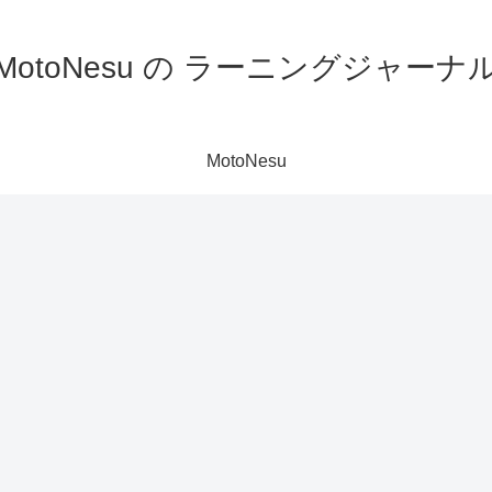
MotoNesu の ラーニングジャーナ
MotoNesu