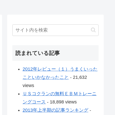
読まれている記事
2012年レビュー（１）うまくいった
こといかなかったこと
- 21,632
views
ＵＳコクランの無料ＥＢＭトレーニ
ングコース
- 18,898 views
2013年上半期の記事ランキング
-