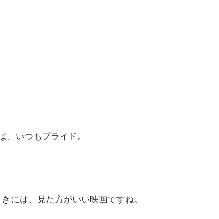
のは、いつもプライド。
ときには、見た方がいい映画ですね。