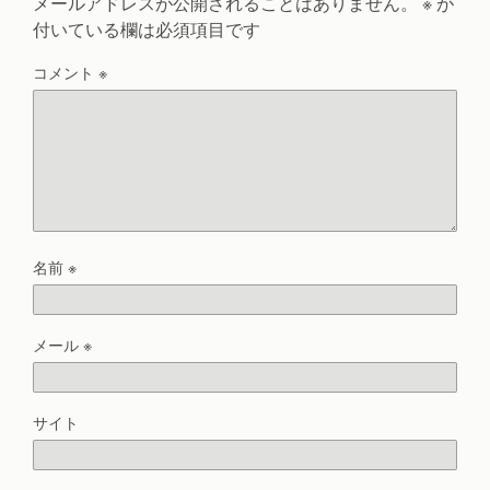
メールアドレスが公開されることはありません。
※
が
付いている欄は必須項目です
コメント
※
名前
※
メール
※
サイト