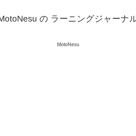
MotoNesu の ラーニングジャーナ
MotoNesu