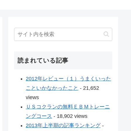
読まれている記事
2012年レビュー（１）うまくいった
こといかなかったこと
- 21,652
views
ＵＳコクランの無料ＥＢＭトレーニ
ングコース
- 18,902 views
2013年上半期の記事ランキング
-