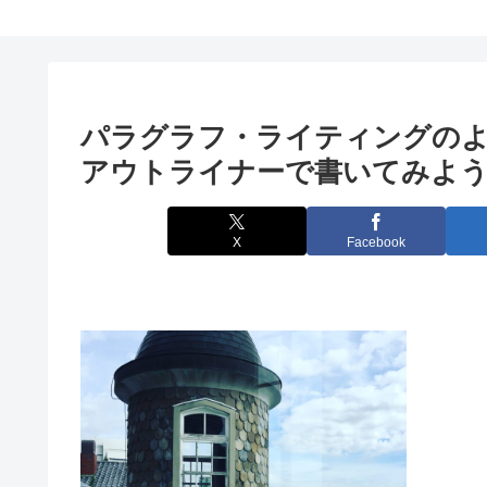
パラグラフ・ライティングの
アウトライナーで書いてみよ
X
Facebook