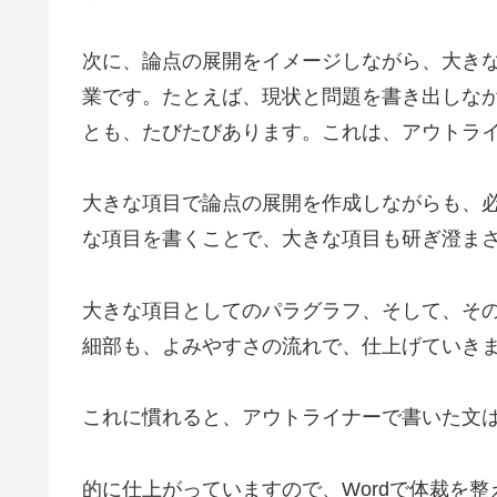
次に、論点の展開をイメージしながら、大き
業です。たとえば、現状と問題を書き出しな
とも、たびたびあります。これは、アウトラ
大きな項目で論点の展開を作成しながらも、
な項目を書くことで、大きな項目も研ぎ澄ま
大きな項目としてのパラグラフ、そして、そ
細部も、よみやすさの流れで、仕上げていき
これに慣れると、アウトライナーで書いた文
的に仕上がっていますので、Wordで体裁を整え