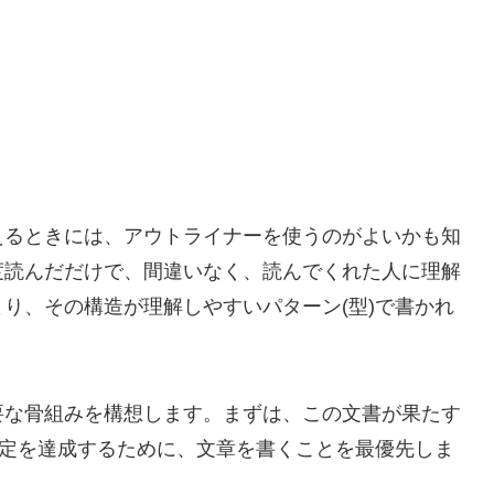
えるときには、アウトライナーを使うのがよいかも知
度読んだだけで、間違いなく、読んでくれた人に理解
り、その構造が理解しやすいパターン(型)で書かれ
要な骨組みを構想します。まずは、この文書が果たす
規定を達成するために、文章を書くことを最優先しま