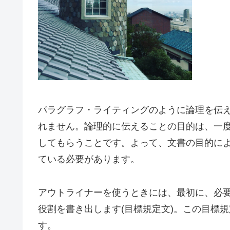
パラグラフ・ライティングのように論理を伝
れません。論理的に伝えることの目的は、一
してもらうことです。よって、文書の目的によ
ている必要があります。
アウトライナーを使うときには、最初に、必
役割を書き出します(目標規定文)。この目標
す。