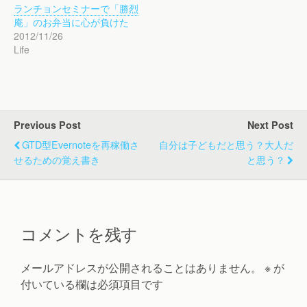
ランチョンセミナーで「勝烈
庵」のお弁当に心が負けた
2012/11/26
Life
Previous Post
Next Post
GTD型Evernoteを再稼働さ
自分は子どもだと思う？大人だ
せるための覚え書き
と思う？
コメントを残す
メールアドレスが公開されることはありません。
※
が
付いている欄は必須項目です