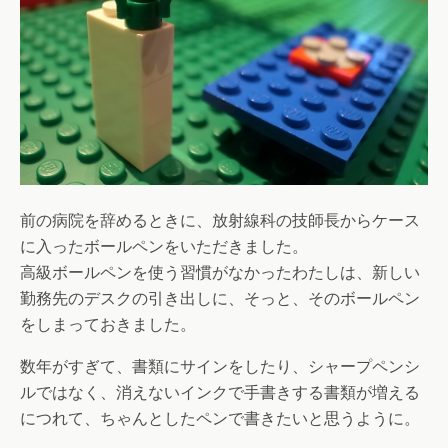
前の病院を辞めるときに、放射線科の技師長からケース
に入ったボールペンをいただきました。
高級ボールペンを使う習慣がなかったわたしは、新しい
勤務先のデスクの引き出しに、そっと、そのボールペン
をしまっておきました。
数年がすぎて、書類にサインをしたり、シャープペンシ
ルではなく、消えないインクで手書きする書類が増える
につれて、ちゃんとしたペンで書きたいと思うように。