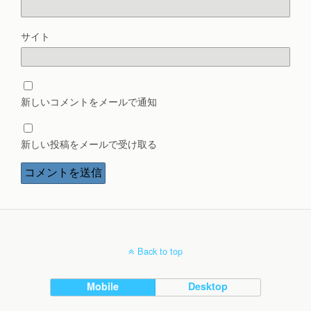
サイト
新しいコメントをメールで通知
新しい投稿をメールで受け取る
Back to top
Mobile
Desktop