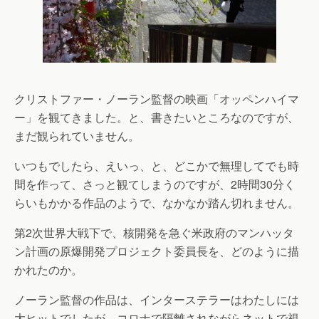
クリストファー・ノーラン監督の映画「オッペンハイマ
ー」を観てきました。と、書きたいところなのですが、
まだ観られていません。
いつもでしたら、えいっ、と、どこかで無理してでも時
間を作って、さっと観てしまうのですが、2時間30分く
らいもかかる作品のようで、なかなか踏ん切れません。
第2次世界大戦下で、核開発を急ぐ米政府のマンハッタ
ン計画の原爆開発プロジェクト委員長を、どのように描
かれたのか。
ノーラン監督の作品は、インターステラーはわたしには
大ヒットでしたが、コロナで隔離されながらネットで視