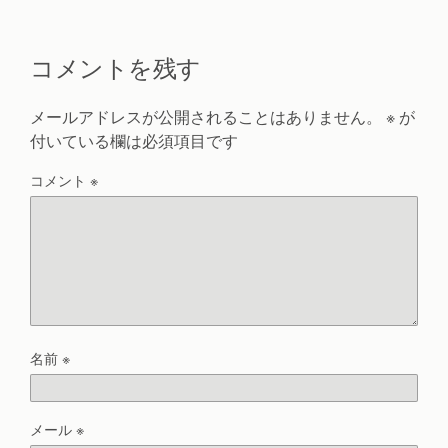
コメントを残す
メールアドレスが公開されることはありません。
※
が
付いている欄は必須項目です
コメント
※
名前
※
メール
※