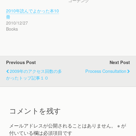
コーチング
2010年読んでよかった本10
冊
2010/12/27
Books
Previous Post
Next Post
2009年のアクセス回数の多
Process Consultation
かったトップ記事１０
コメントを残す
メールアドレスが公開されることはありません。
※
が
付いている欄は必須項目です