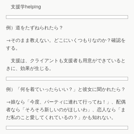
支援学helping
例）道をたずねられたら？
→そのまま教えない。どこにいくつもりなのか？確認を
する。
支援は、クライアントも支援者も用意ができていると
きに、効果が生じる。
例）「何を着ていったらいい？」と彼女に聞かれたら？
→娘なら「今度、パーティに連れて行ってね！」、配偶
者なら「そろそろ新しいのがほしいわ」、恋人なら「ま
だ私のこと愛してくれているの？」かも知れない。