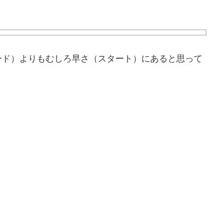
ード）よりもむしろ早さ（スタート）にあると思って
。