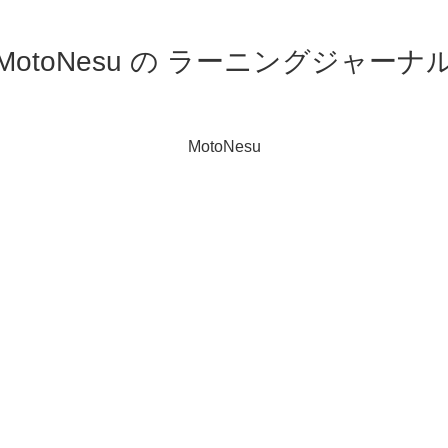
MotoNesu の ラーニングジャーナ
MotoNesu