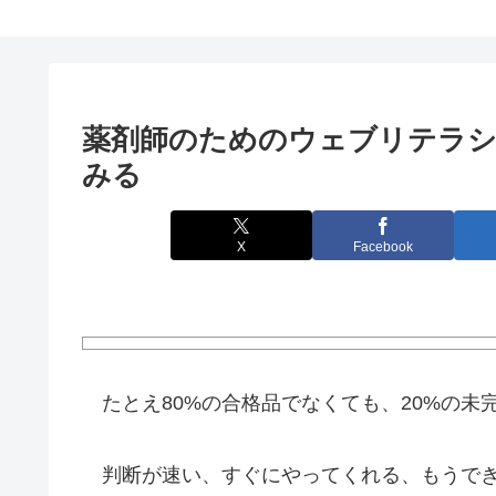
薬剤師のためのウェブリテラシー
みる
X
Facebook
たとえ80%の合格品でなくても、20%の未
判断が速い、すぐにやってくれる、もうでき