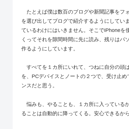
たとえば僕は数百のブログや新聞記事をフォ
を選び出してブログで紹介するようにしてい
ているわけにはいきません。そこでiPhone
くってそれを隙間時間に先に読み、残りはパ
作るようにしています。
すべてを１カ所にいれて、つねに自分の頭は
を、PCデバイスとノートの２つで、受け止め
ンスだと思う。
悩みも、やることも、１カ所に入っているか
ることは自動的に降ってくる。安心できるか