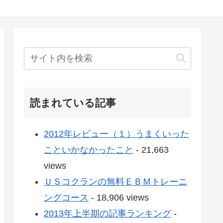
読まれている記事
2012年レビュー（１）うまくいった
こといかなかったこと
- 21,663
views
ＵＳコクランの無料ＥＢＭトレーニ
ングコース
- 18,906 views
2013年上半期の記事ランキング
-