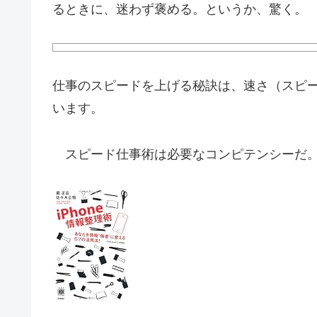
るときに、迷わず褒める。というか、驚く。
仕事のスピードを上げる秘訣は、速さ（スピ
います。
スピード仕事術は必要なコンピテンシーだ