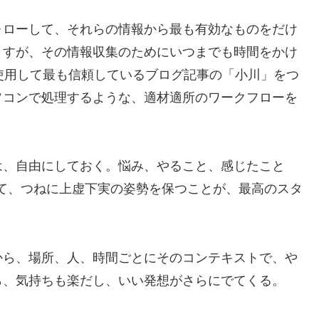
ローして、それらの情報から最も有効なものをだけ
ますが、その情報収集のためにいつまでも時間をかけ
を使用して最も信頼しているブログ記事の「小川」をつ
ソコンで処理するような、適材適所のワークフローを
、自由にしておく。悩み、やること、感じたこと
て、つねに上虚下実の姿勢を保つことが、最高のスタ
ら、場所、人、時間ごとにそのコンテキストで、や
ら、気持ちも楽だし、いい発想がさらにでてくる。