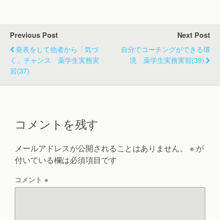
Previous Post
Next Post
発表をして他者から「気づ
自分でコーチングができる環
く」チャンス 薬学生実務実
境 薬学生実務実習(39)
習(37)
コメントを残す
メールアドレスが公開されることはありません。
※
が
付いている欄は必須項目です
コメント
※