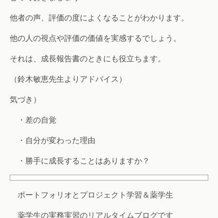
他者の声、評価の度によくなることがわかります。
他の人の視点や評価の価値を実感するでしょう。
それは、成長報告書のときにも役立ちます。
（鈴木敏恵先生よりアドバイス）
気づき）
・差の自覚
・自分が変わった理由
・勝手に成長することはありますか？
ポートフォリオとプロジェクト学習＆薬学生
薬学生の実務実習のリアルタイムブログです