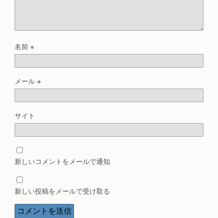
名前
※
メール
※
サイト
新しいコメントをメールで通知
新しい投稿をメールで受け取る