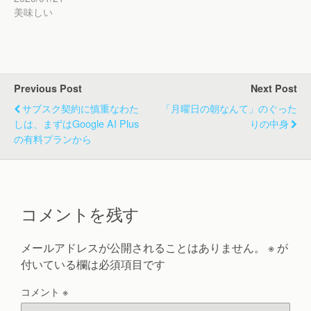
美味しい
Previous Post
Next Post
サブスク契約に慎重なわた
「月曜日の朝なんて」のぐった
しは、まずはGoogle AI Plus
りの中身
の有料プランから
コメントを残す
メールアドレスが公開されることはありません。
※
が
付いている欄は必須項目です
コメント
※