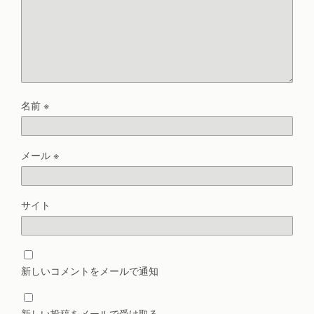
名前
※
メール
※
サイト
新しいコメントをメールで通知
新しい投稿をメールで受け取る