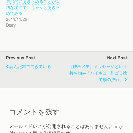
選択的にあきらめることが大
切な場面で、ちゃんとあきら
めてみる
2011/11/29
Diary
Previous Post
Next Post
読んだ本でできている
［映画メモ］メッセージという
持ち物→「ハイキュー!! ゴミ捨
て場の決戦」
コメントを残す
メールアドレスが公開されることはありません。
※
が