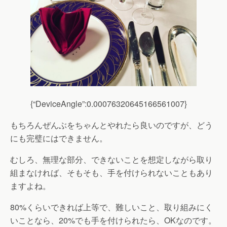
{“DeviceAngle”:0.00076320645166561007}
もちろんぜんぶをちゃんとやれたら良いのですが、どう
にも完璧にはできません。
むしろ、無理な部分、できないことを想定しながら取り
組まなければ、そもそも、手を付けられないこともあり
ますよね。
80%
くらいできれば上等で、難しいこと、取り組みにく
いことなら、
20%
でも手を付けられたら、
OK
なのです。