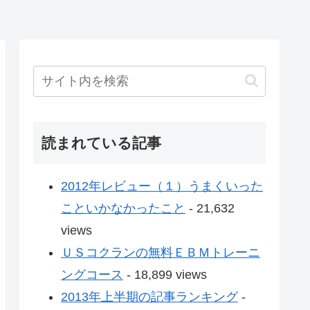
読まれている記事
2012年レビュー（１）うまくいった
こといかなかったこと
- 21,632
views
ＵＳコクランの無料ＥＢＭトレーニ
ングコース
- 18,899 views
2013年上半期の記事ランキング
-