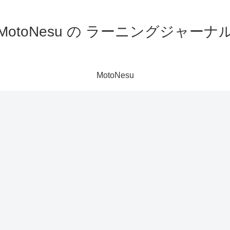
MotoNesu の ラーニングジャーナ
MotoNesu