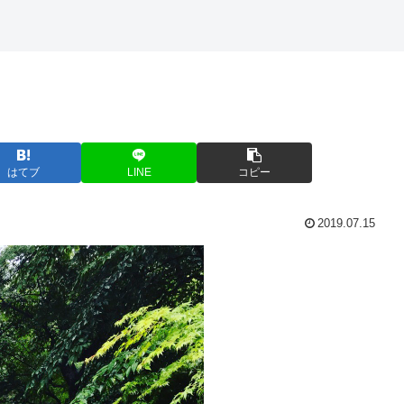
はてブ
LINE
コピー
2019.07.15