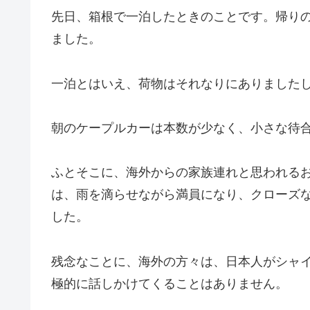
先日、箱根で一泊したときのことです。帰り
ました。
一泊とはいえ、荷物はそれなりにありました
朝のケープルカーは本数が少なく、小さな待
ふとそこに、海外からの家族連れと思われる
は、雨を滴らせながら満員になり、クローズ
した。
残念なことに、海外の方々は、日本人がシャ
極的に話しかけてくることはありません。