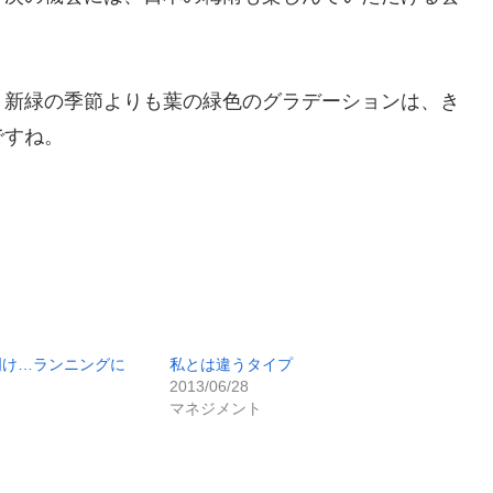
、新緑の季節よりも葉の緑色のグラデーションは、き
ですね。
明け…ランニングに
私とは違うタイプ
2013/06/28
マネジメント