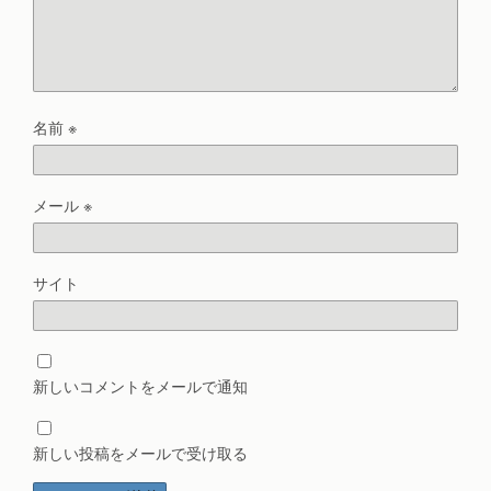
名前
※
メール
※
サイト
新しいコメントをメールで通知
新しい投稿をメールで受け取る