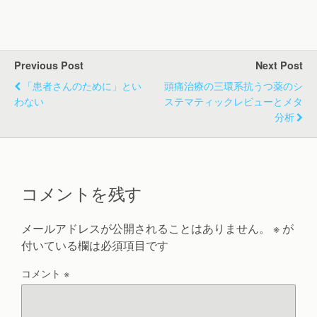
Previous Post
Next Post
「患者さんのために」とい
頭痛治療の三環系抗うつ薬のシ
わない
ステマティックレビューとメタ
分析
コメントを残す
メールアドレスが公開されることはありません。
※
が
付いている欄は必須項目です
コメント
※