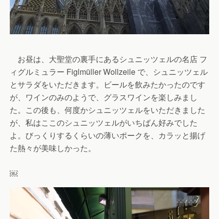
お昼は、大聖堂の裏手にあるシュニッツェルの名店 フ
ィグルミュラー Figlmüller Wollzeile で、シュニッツェル
とサラダをいただきます。ビールを飲みたかったのです
が、ワインのみのようで、グラスワインを楽しみまし
た。この後も、何度かシュニッツェルをいただきました
が、私はここのシュニッツェルがいちばん好みでした
よ。びっくりするくらいの薄いポークを、カラッと揚げ
た熱々が美味しかった。
￼