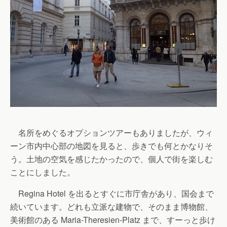
名所をめぐるオプションツアーもありましたが、ウィ
ーン市内中心部の地図を見ると、歩きでも何とかなりそ
う。土地の空気を感じたかったので、個人で街を楽しむ
ことにしました。
Regina Hotel を出るとすぐに市庁舎があり、国会まで
続いています。どれも立派な建物で、そのまま博物館、
美術館のある Maria-Theresien-Platz まで、すーっと歩け