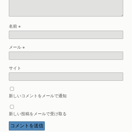
名前
※
メール
※
サイト
新しいコメントをメールで通知
新しい投稿をメールで受け取る