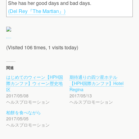
She has her good days and bad days.
(Del Rey『The Martian』)
(Visited 106 times, 1 visits today)
関連
はじめてのウィーン【HPH国
期待通りの四ツ星ホテル
際カンファ】ウィーン歴史地
【HPH国際カンファ】Hotel
区
Regina
2017/05/08
2017/05/13
ヘルスプロモーション
ヘルスプロモーション
柏餅を食べながら
2017/05/05
ヘルスプロモーション