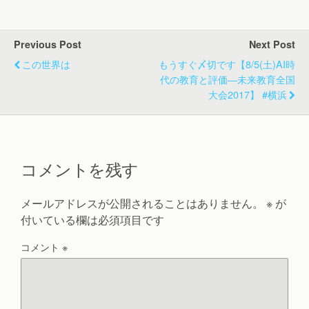
Previous Post
Next Post
この世界は
もうすぐ〆切です【8/5(土)AI時
代の教育と評価―未来教育全国
大会2017】 #横浜
コメントを残す
メールアドレスが公開されることはありません。
※
が
付いている欄は必須項目です
コメント
※