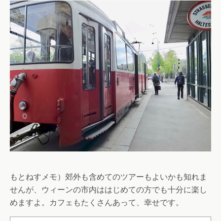
もとねすメモ）郊外も含めてのツアーもよいかも知れま
せんが、ウィーンの市内ははじめての方でも十分に楽し
めますよ。カフェもたくさんあって、幸せです。