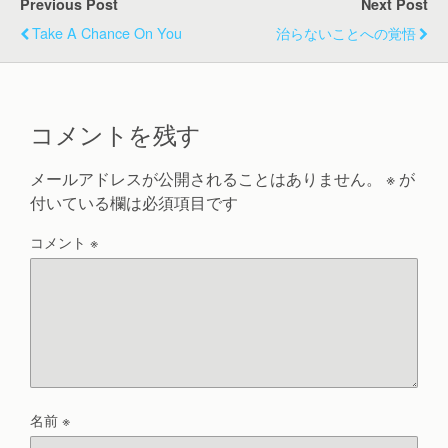
Previous Post
Next Post
Take A Chance On You
治らないことへの覚悟
コメントを残す
メールアドレスが公開されることはありません。
※
が
付いている欄は必須項目です
コメント
※
名前
※