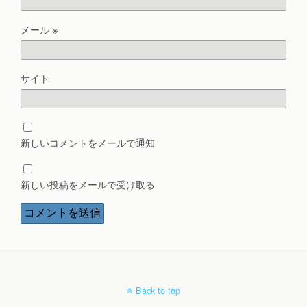
メール
※
サイト
新しいコメントをメールで通知
新しい投稿をメールで受け取る
Back to top