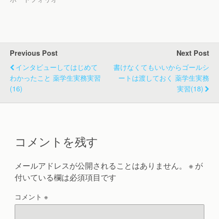
Previous Post
Next Post
インタビューしてはじめて
書けなくてもいいからゴールシ
わかったこと 薬学生実務実習
ートは渡しておく 薬学生実務
(16)
実習(18)
コメントを残す
メールアドレスが公開されることはありません。
※
が
付いている欄は必須項目です
コメント
※