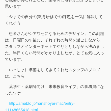
思います
・今までの自分の(教育研修での)課題を一気に解決して
くれそう
患者さんがシアワセになるためのデザイン。この副題
は、日曜日の午後に、それぞれの時間を過ごしながら、
スタッフとインターネットでやりとりしながら決めまし
た。半日くらい時間がかかりましたが、とても気に入っ
ています。
いっしょに準備をしてきてくれたスタッフのブログ
は、こちら
薬学生・薬剤師向け「未来教育ライブ」の事務局にな
ったワケ
http://ameblo.jp/hanshoyer-mac/entry-
11148665418.html