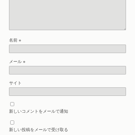
名前
※
メール
※
サイト
新しいコメントをメールで通知
新しい投稿をメールで受け取る