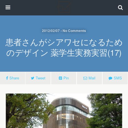
2012/02/07 • No Comments
患者さんがシアワセになるため
のデザイン 薬学生実務実習(17)
Share
Tweet
Pin
Mail
SMS