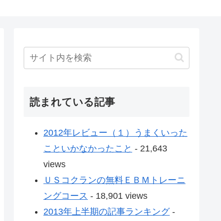
読まれている記事
2012年レビュー（１）うまくいった
こといかなかったこと
- 21,643
views
ＵＳコクランの無料ＥＢＭトレーニ
ングコース
- 18,901 views
2013年上半期の記事ランキング
-