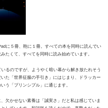
iPadに５冊、鞄に１冊。すべての本を同時に読んでい
読みたくて、すべてを同時に読み始めています。
書き直しているのですが、ようやく暗い幕から解き放たれそう
だいた「世界征服の手引き」にはじまり、ドラッカー
のいう「プリンシプル」に通じます。
、欠かせない素養は「誠実さ」だと私は感じていま