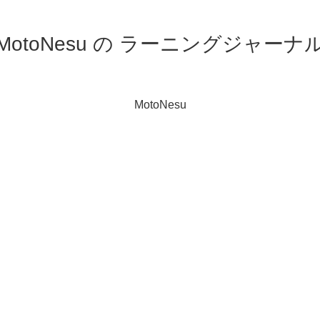
MotoNesu の ラーニングジャーナ
MotoNesu