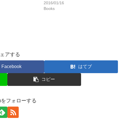
2016/01/16
Books
ェアする
Facebook
はてブ
コピー
esuをフォローする