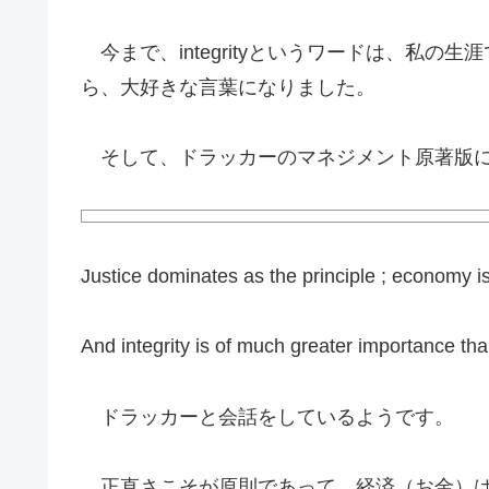
今まで、integrityというワードは、私
ら、大好きな言葉になりました。
そして、ドラッカーのマネジメント原著版に
Justice dominates as the principle ; economy i
And integrity is of much greater importance than 
ドラッカーと会話をしているようです。
正直さこそが原則であって、経済（お金）は