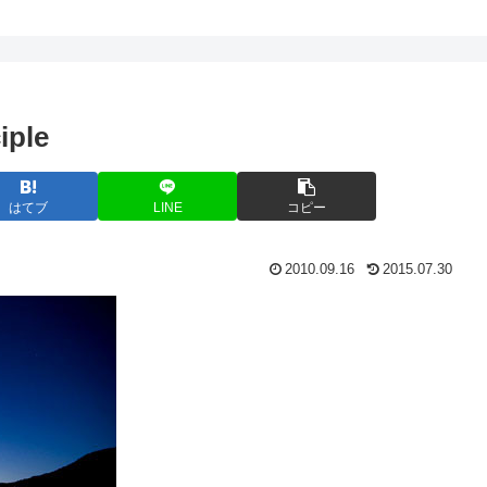
iple
はてブ
LINE
コピー
2010.09.16
2015.07.30