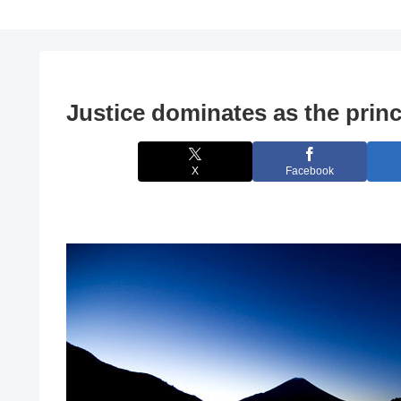
Justice dominates as the princ
X
Facebook