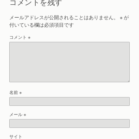
コメントを残す
メールアドレスが公開されることはありません。
※
が
付いている欄は必須項目です
コメント
※
名前
※
メール
※
サイト