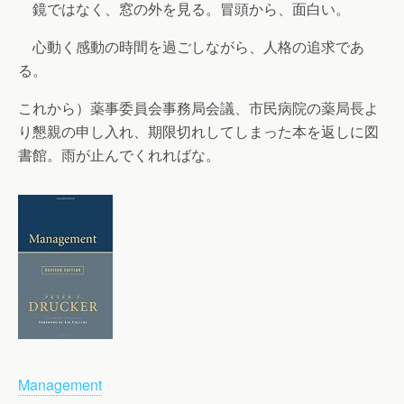
鏡ではなく、窓の外を見る。冒頭から、面白い。
心動く感動の時間を過ごしながら、人格の追求であ
る。
これから）薬事委員会事務局会議、市民病院の薬局長よ
り懇親の申し入れ、期限切れしてしまった本を返しに図
書館。雨が止んでくれればな。
Management