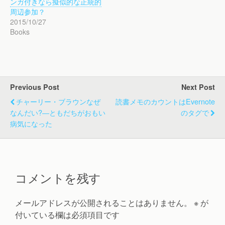
ンガ付きなら擬似的な正統的
周辺参加？
2015/10/27
Books
Previous Post
Next Post
チャーリー・ブラウンなぜ
読書メモのカウントはEvernote
なんだい?―ともだちがおもい
のタグで
病気になった
コメントを残す
メールアドレスが公開されることはありません。
※
が
付いている欄は必須項目です