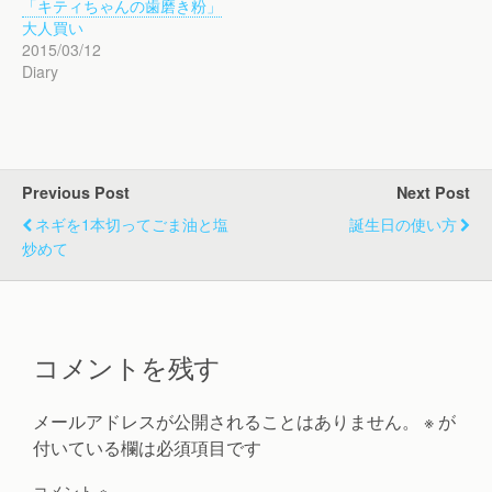
「キティちゃんの歯磨き粉」
大人買い
2015/03/12
Diary
Previous Post
Next Post
ネギを1本切ってごま油と塩
誕生日の使い方
炒めて
コメントを残す
メールアドレスが公開されることはありません。
※
が
付いている欄は必須項目です
コメント
※