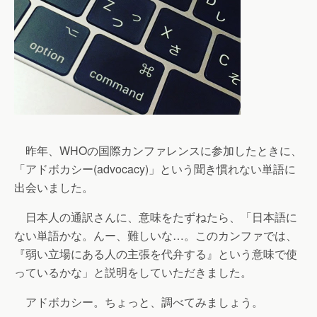
昨年、WHOの国際カンファレンスに参加したときに、
「アドボカシー(advocacy)」という聞き慣れない単語に
出会いました。
日本人の通訳さんに、意味をたずねたら、「日本語に
ない単語かな。んー、難しいな…。このカンファでは、
『弱い立場にある人の主張を代弁する』という意味で使
っているかな」と説明をしていただきました。
アドボカシー。ちょっと、調べてみましょう。