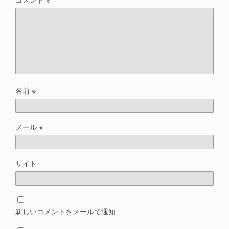
名前
※
メール
※
サイト
新しいコメントをメールで通知