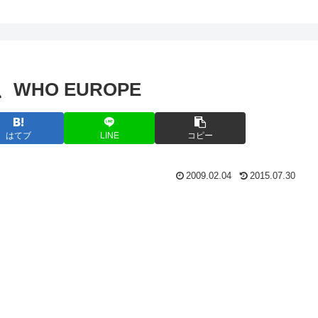
HO EUROPE
はてブ
LINE
コピー
2009.02.04
2015.07.30