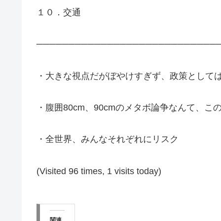
１０．交通
────────────────────────────
・大きな視点だがぼやけすぎず、政策として
・腹囲80cm、90cmのメタボ論争なんて、
・全世界、みんなそれぞれにリスク
(Visited 96 times, 1 visits today)
関連