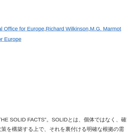
l Office for Europe
,
Richard Wilkinson
,
M.G. Marmot
or Europe
SOLID FACTS”。SOLIDとは、個体ではなく、確
政策を構築する上で、それを裏付ける明確な根拠の需