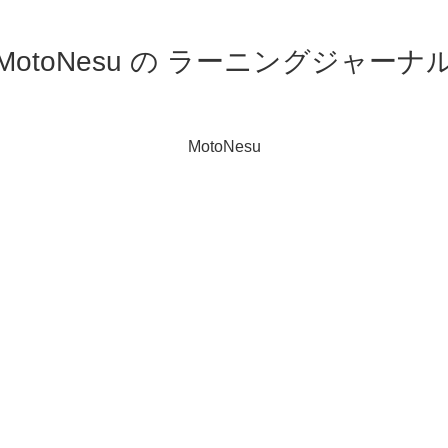
MotoNesu の ラーニングジャーナ
MotoNesu