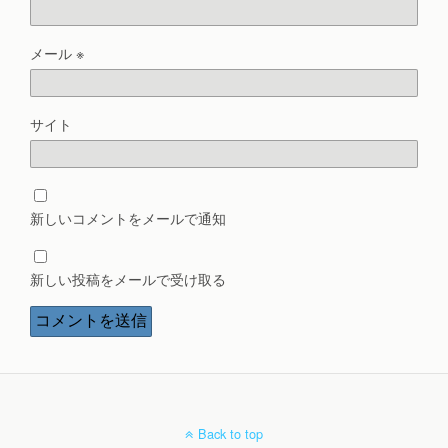
メール
※
サイト
新しいコメントをメールで通知
新しい投稿をメールで受け取る
Back to top