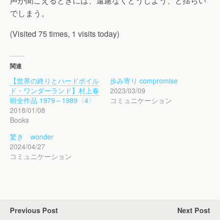
声が聞こえるときには、遠慮なくどうしよう、と揺らい
でしまう。
(Visited 75 times, 1 visits today)
関連
【世界の終りとハードボイル
歩み寄り compromise
ド・ワンダーランド】村上春
2023/03/09
樹全作品 1979～1989〈4〉
コミュニケーション
2018/01/08
Books
驚き wonder
2024/04/27
コミュニケーション
Previous Post
Next Post