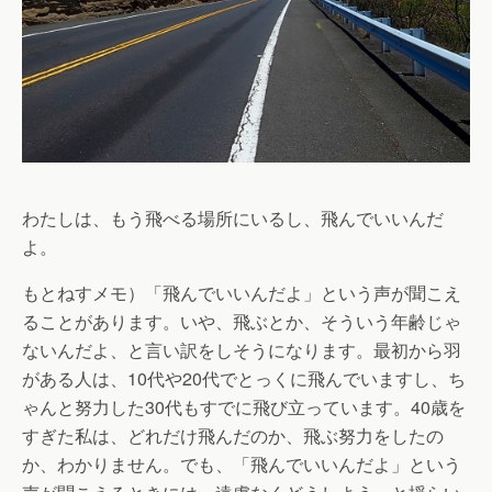
わたしは、もう飛べる場所にいるし、飛んでいいんだ
よ。
もとねすメモ）「飛んでいいんだよ」という声が聞こえ
ることがあります。いや、飛ぶとか、そういう年齢じゃ
ないんだよ、と言い訳をしそうになります。最初から羽
がある人は、10代や20代でとっくに飛んでいますし、ち
ゃんと努力した30代もすでに飛び立っています。40歳を
すぎた私は、どれだけ飛んだのか、飛ぶ努力をしたの
か、わかりません。でも、「飛んでいいんだよ」という