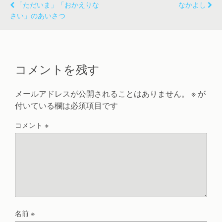
「ただいま」「おかえりな
なかよし
さい」のあいさつ
コメントを残す
メールアドレスが公開されることはありません。
※
が
付いている欄は必須項目です
コメント
※
名前
※